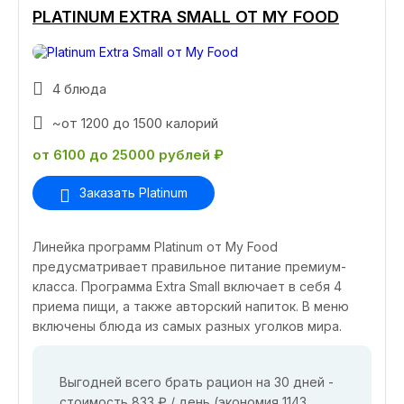
PLATINUM EXTRA SMALL ОТ MY FOOD
4 блюда
~от 1200 до 1500 калорий
от 6100 до 25000 рублей ₽
Заказать Platinum
Линейка программ Platinum от My Food
предусматривает правильное питание премиум-
класса. Программа Extra Small включает в себя 4
приема пищи, а также авторский напиток. В меню
включены блюда из самых разных уголков мира.
Выгодней всего брать рацион на 30 дней -
стоимость 833 ₽ / день (экономия 1143