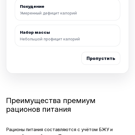
Похудение
Умеренный дефицит калорий
Набор массы
Небольшой профицит калорий
Пропустить
Преимущества премиум
рационов питания
Рационы питания составляются с учётом БЖУ и