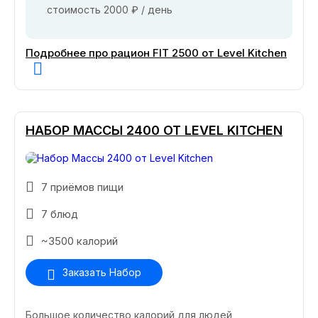
стоимость 2000 ₽ / день
Подробнее про рацион FIT 2500 от Level Kitchen
НАБОР МАССЫ 2400 ОТ LEVEL KITCHEN
7 приёмов пищи
7 блюд
~3500 калорий
Заказать Набор
Большое количество калорий для людей