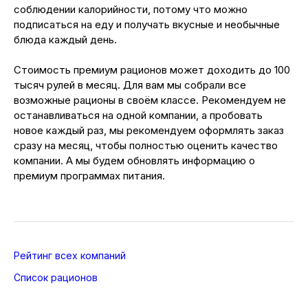
соблюдении калорийности, потому что можно
подписаться на еду и получать вкусные и необычные
блюда каждый день.
Стоимость премиум рационов может доходить до 100
тысяч рулей в месяц. Для вам мы собрали все
возможные рационы в своём классе. Рекомендуем не
останавливаться на одной компании, а пробовать
новое каждый раз, мы рекомендуем оформлять заказ
сразу на месяц, чтобы полностью оценить качество
компании. А мы будем обновлять информацию о
премиум программах питания.
Рейтинг всех компаний
Список рационов