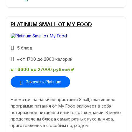
PLATINUM SMALL ОТ MY FOOD
5 блюд
~от 1700 до 2000 калорий
от 6600 до 27000 рублей ₽
Заказать Platinum
Несмотря на наличие приставки Small, платиновая
программа питания от My Food включает в себя
пятиразовое питание и напиток от компании. В меню
представлены блюда самых разных кухонь мира,
приготовленные с особым подходом.