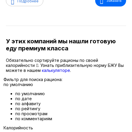
Заказать
Подробнее
У этих компаний мы нашли готовую
еду премиум класса
Обязательно сортируйте рационы по своей
калорийности
. Узнать приблизительную норму БЖУ Вы
можете в нашем
калькуляторе
.
Фильтр для поиска рациона:
по умолчанию
по умолчанию
по дате
по алфавиту
по рейтингу
по просмотрам
по комментариям
Калорийность