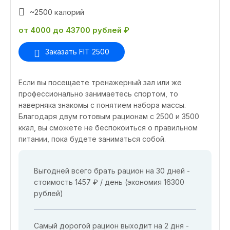
~2500 калорий
от 4000 до 43700 рублей ₽
Заказать FIT 2500
Если вы посещаете тренажерный зал или же
профессионально занимаетесь спортом, то
наверняка знакомы с понятием набора массы.
Благодаря двум готовым рационам с 2500 и 3500
ккал, вы сможете не беспокоиться о правильном
питании, пока будете заниматься собой.
Выгодней всего брать рацион на 30 дней -
стоимость 1457 ₽ / день (экономия 16300
рублей)
Самый дорогой рацион выходит на 2 дня -