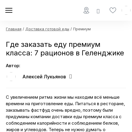
Главная
/
Доставка готовой еды
/ Премиум
Где заказать еду премиум
класса: 7 рационов в Геленджике
Автор:
Алексей Лукьянов
С увеличением ритма жизни мы находим всё меньше
времени на приготовление еды. Питаться в ресторане,
заказывать фастфуд очень вредно, поэтому были
придуманы компании доставки еды премиум класса с
соблюдением калорийности и соблюдением белков,
жиров и углеводов. Теперь не нужно думать о