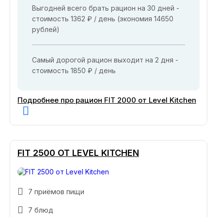
Выгодней всего брать рацион на 30 дней -
стоимость 1362 ₽ / день (экономия 14650
рублей)
Самый дорогой рацион выходит на 2 дня -
стоимость 1850 ₽ / день
Подробнее про рацион FIT 2000 от Level Kitchen
FIT 2500 ОТ LEVEL KITCHEN
7 приёмов пищи
7 блюд