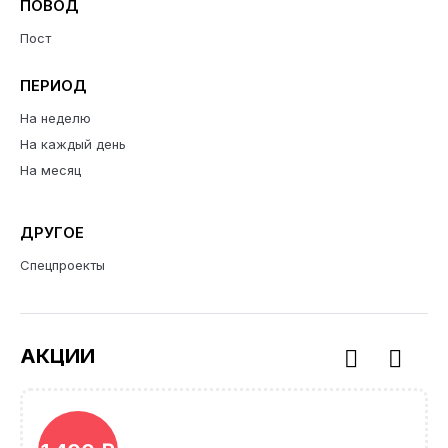
ПОВОД
Пост
ПЕРИОД
На неделю
На каждый день
На месяц
ДРУГОЕ
Спецпроекты
АКЦИИ