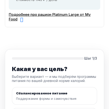
Подробнее про рацион Platinum Large от My
Food
Шаг 1/3
Какая у вас цель?
Выберите вариант — и мы подберём программы
питания по вашей дневной норме калорий.
Сбалансированное питание
Поддержание формы и самочувствия