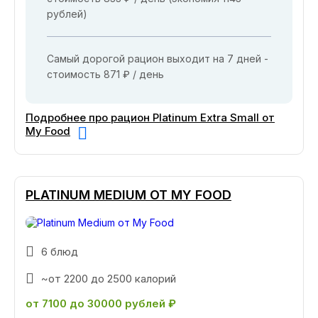
рублей)
Самый дорогой рацион выходит на 7 дней -
стоимость 871 ₽ / день
Подробнее про рацион Platinum Extra Small от
My Food
PLATINUM MEDIUM ОТ MY FOOD
6 блюд
~от 2200 до 2500 калорий
от 7100 до 30000 рублей ₽