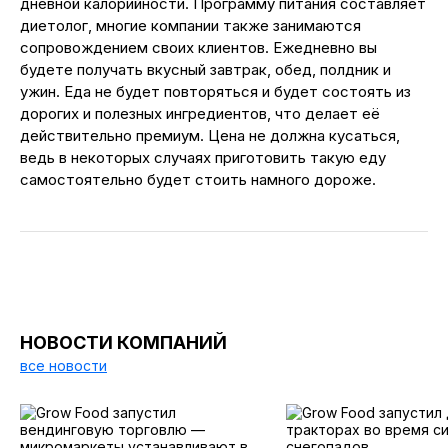
дневной калорийности. Программу питания составляет
диетолог, многие компании также занимаются
сопровождением своих клиентов. Ежедневно вы
будете получать вкусный завтрак, обед, полдник и
ужин. Еда не будет повторяться и будет состоять из
дорогих и полезных ингредиентов, что делает её
действительно премиум. Цена не должна кусаться,
ведь в некоторых случаях приготовить такую еду
самостоятельно будет стоить намного дороже.
НОВОСТИ КОМПАНИЙ
все новости