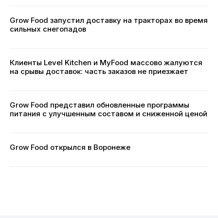
Grow Food запустил доставку на тракторах во время
сильных снегопадов
Клиенты Level Kitchen и MyFood массово жалуются
на срывы доставок: часть заказов не приезжает
Grow Food представил обновленные программы
питания с улучшенным составом и сниженной ценой
Grow Food открылся в Воронеже