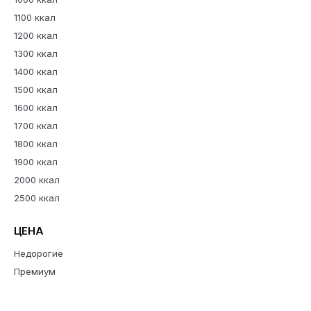
1100 ккал
1200 ккал
1300 ккал
1400 ккал
1500 ккал
1600 ккал
1700 ккал
1800 ккал
1900 ккал
2000 ккал
2500 ккал
ЦЕНА
Недорогие
Премиум