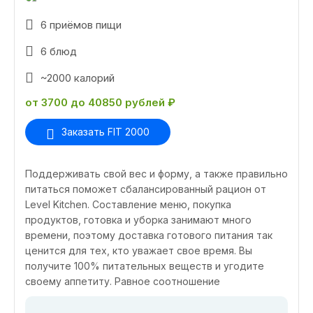
6 приёмов пищи
6 блюд
~2000 калорий
от 3700 до 40850 рублей ₽
Заказать FIT 2000
Поддерживать свой вес и форму, а также правильно
питаться поможет сбалансированный рацион от
Level Kitchen. Составление меню, покупка
продуктов, готовка и уборка занимают много
времени, поэтому доставка готового питания так
ценится для тех, кто уважает свое время. Вы
получите 100% питательных веществ и угодите
своему аппетиту. Равное соотношение