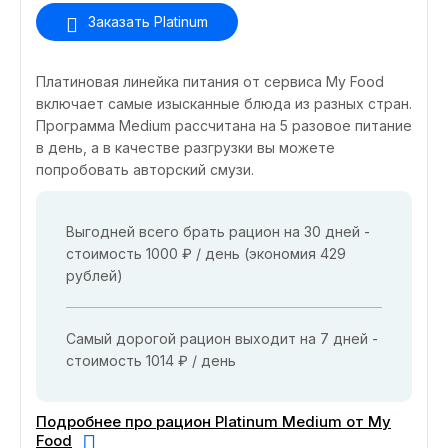
Заказать Platinum
Платиновая линейка питания от сервиса My Food
включает самые изысканные блюда из разных стран.
Программа Medium рассчитана на 5 разовое питание
в день, а в качестве разгрузки вы можете
попробовать авторский смузи.
Выгодней всего брать рацион на 30 дней -
стоимость 1000 ₽ / день (экономия 429
рублей)
Самый дорогой рацион выходит на 7 дней -
стоимость 1014 ₽ / день
Подробнее про рацион Platinum Medium от My
Food